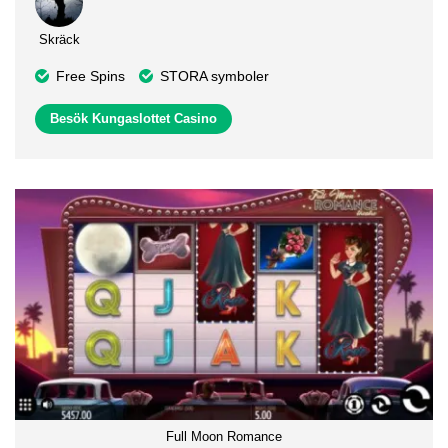
Skräck
Free Spins
STORA symboler
Besök Kungaslottet Casino
Full Moon Romance