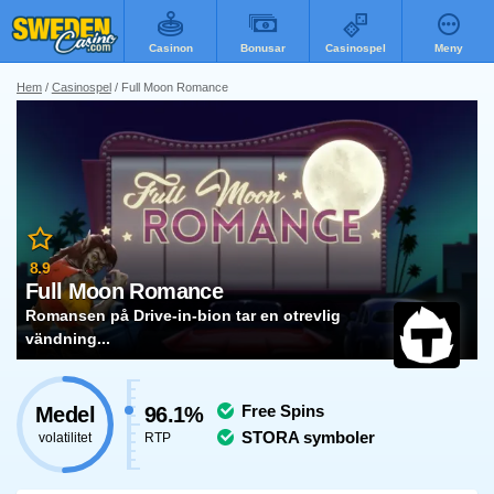
Casinon
Bonusar
Casinospel
Meny
Hem
Casinospel
Full Moon Romance
8.9
Full Moon Romance
Romansen på Drive-in-bion tar en otrevlig
vändning...
Free Spins
Medel
96.1%
STORA symboler
volatilitet
RTP