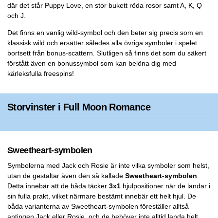
där det står Puppy Love, en stor bukett röda rosor samt A, K, Q
och J.
Det finns en vanlig wild-symbol och den beter sig precis som en
klassisk wild och ersätter således alla övriga symboler i spelet
bortsett från bonus-scattern. Slutligen så finns det som du säkert
förstått även en bonussymbol som kan belöna dig med
kärleksfulla freespins!
Storvinster i Full Moon Romance
Sweetheart-symbolen
Symbolerna med Jack och Rosie är inte vilka symboler som helst,
utan de gestaltar även den så kallade
Sweetheart-symbolen
.
Detta innebär att de båda täcker
3x1
hjulpositioner när de landar i
sin fulla prakt, vilket närmare bestämt innebär ett helt hjul. De
båda varianterna av Sweetheart-symbolen föreställer alltså
antingen Jack eller Rosie, och de behöver inte alltid landa helt