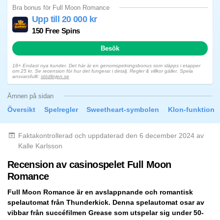
Bra bonus för Full Moon Romance
Upp till 20 000 kr
150 Free Spins
Besök
18+ Endast nya kunder. Det här är en genomspelningsbonus som släpps i etapper
om 25 kr. Se recension för hur det fungerar i detalj. Regler & villkor gäller. Spela
ansvarsfullt:
stödlinjen.se
Ämnen på sidan
Översikt
Spelregler
Sweetheart-symbolen
Klon-funktion
Faktakontrollerad och uppdaterad den 6 december 2024 av
Kalle Karlsson
Recension av casinospelet Full Moon
Romance
Full Moon Romance är en avslappnande och romantisk
spelautomat från Thunderkick. Denna spelautomat osar av
vibbar från succéfilmen Grease som utspelar sig under 50-