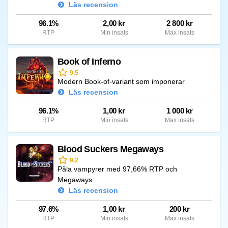
Läs recension
96.1%
2,00 kr
2 800 kr
RTP
Min insats
Max insats
Book of Inferno
9.5
Modern Book-of-variant som imponerar
Läs recension
96.1%
1,00 kr
1 000 kr
RTP
Min insats
Max insats
Blood Suckers Megaways
9.2
Påla vampyrer med 97,66% RTP och
Megaways
Läs recension
97.6%
1,00 kr
200 kr
RTP
Min insats
Max insats