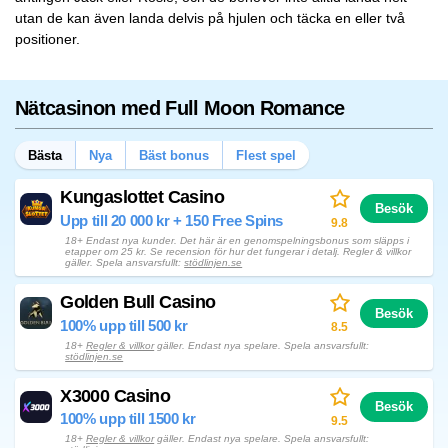
utan de kan även landa delvis på hjulen och täcka en eller två
positioner.
Nätcasinon med Full Moon Romance
Bästa
Nya
Bäst bonus
Flest spel
Kungaslottet Casino
Besök
Upp till 20 000 kr + 150 Free Spins
9.8
18+ Endast nya kunder. Det här är en genomspelningsbonus som släpps i
etapper om 25 kr. Se recension för hur det fungerar i detalj. Regler & villkor
gäller. Spela ansvarsfullt:
stödlinjen.se
Golden Bull Casino
Besök
100% upp till 500 kr
8.5
18+
Regler & villkor
gäller. Endast nya spelare. Spela ansvarsfullt:
stödlinjen.se
X3000 Casino
Besök
100% upp till 1500 kr
9.5
18+
Regler & villkor
gäller. Endast nya spelare. Spela ansvarsfullt: