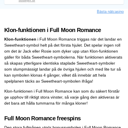
stödlinjen.se
Bästa nätcasino
Klon-funktionen i Full Moon Romance
Klon-funktionen
i Full Moon Romance triggas när det landar en
Sweetheart-symbol helt på det första hjulet. Det spelar ingen roll
om det är Jack eller Rosie som dyker upp utan Klon-funktionen
gäller för båda Sweetheart-symbolerna. När funktionen aktiverats
så skapas ytterligare identiska staplade Sweetheart-symboler
som slumpmässigt landar på de övriga hjulen och med lite tur så
kan symbolen klonas 4 gånger, vilket då innebär att hela
spelplanen täcks av Sweetheart-symbolen ifråga!
Klon-funktionen i Full Moon Romance kan som du säkert förstår
ge upphov till riktigt stora vinster, så varje gång den aktiveras är
det bara att hålla tummarna för många kloner!
Full Moon Romance freespins
Den stora fullmånen utgör bonussymbolen i Full Moon Romance,