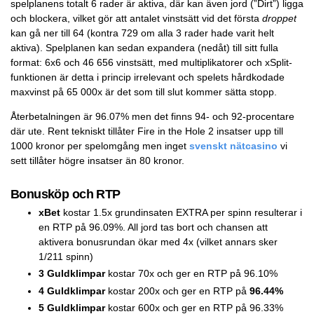
spelplanens totalt 6 rader är aktiva, där kan även jord (”Dirt”) ligga
och blockera, vilket gör att antalet vinstsätt vid det första
droppet
kan gå ner till 64 (kontra 729 om alla 3 rader hade varit helt
aktiva). Spelplanen kan sedan expandera (nedåt) till sitt fulla
format: 6x6 och 46 656 vinstsätt, med multiplikatorer och xSplit-
funktionen är detta i princip irrelevant och spelets hårdkodade
maxvinst på 65 000x är det som till slut kommer sätta stopp.
Återbetalningen är 96.07% men det finns 94- och 92-procentare
där ute. Rent tekniskt tillåter Fire in the Hole 2 insatser upp till
1000 kronor per spelomgång men inget
svenskt nätcasino
vi
sett tillåter högre insatser än 80 kronor.
Bonusköp och RTP
xBet
kostar 1.5x grundinsaten EXTRA per spinn resulterar i
en RTP på 96.09%. All jord tas bort och chansen att
aktivera bonusrundan ökar med 4x (vilket annars sker
1/211 spinn)
3 Guldklimpar
kostar 70x och ger en RTP på 96.10%
4 Guldklimpar
kostar 200x och ger en RTP på
96.44%
5 Guldklimpar
kostar 600x och ger en RTP på 96.33%