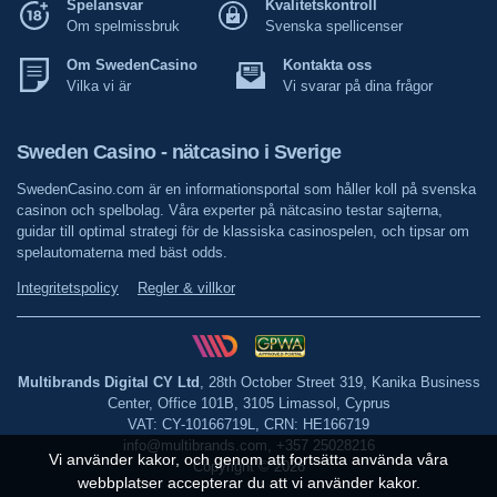
Spelansvar
Kvalitetskontroll
Om spelmissbruk
Svenska spellicenser
Om SwedenCasino
Kontakta oss
Vilka vi är
Vi svarar på dina frågor
Sweden Casino - nätcasino i Sverige
SwedenCasino.com är en informationsportal som håller koll på svenska
casinon och spelbolag. Våra experter på nätcasino testar sajterna,
guidar till optimal strategi för de klassiska casinospelen, och tipsar om
spelautomaterna med bäst odds.
Integritetspolicy
Regler & villkor
Multibrands Digital CY Ltd
, 28th October Street 319, Kanika Business
Center, Office 101B, 3105 Limassol, Cyprus
VAT: CY-10166719L, CRN: HE166719
info@multibrands.com, +357 25028216
Vi använder kakor, och genom att fortsätta använda våra
Copyright © 2026
webbplatser accepterar du att vi använder kakor.