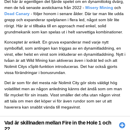
Det här är egentligen det fjärde spelet om en dynamittokig dvärg,
men de två senaste avstickarna från 2022 -
Misery Mining
och
Dead Canary
- följer honom i senare ålder. Där tar man lite udda
grepp och expanderar spelplanen i flera led, något som blir lite
rörigt. Här är vi tillbaka till en approach med enkel, solid
grundmekanik som kan spelas ut i helt vanvettiga kombinationer.
Konceptet är enkelt. En gruva expanderar med varje nytt
symbolfall, som antingen kan triggas av en dynamitladdning, en
vinst, eller helst en vinst som inkluderar en dynamitladdning. Nytt i
tvåan är att Wild Mining kan aktiveras även i lodrät led och att
Nolimit Citys xSplit-funktion introduceras. Det har också gjorts
vissa förändringar i bonusrundan.
Det är som för det mesta när Nolimit City gör slots väldigt hög
volatilitet men av någon anledning känns det ändå som om man
får mycket för sin insats. Visst smäller det ofta utan någon vinst
att tala om men det köper vi för även rundor som ser ut att
haverera kan snabbt vända till megavinst.
Vad är skillnaden mellan Fire in the Hole 1 och
2?