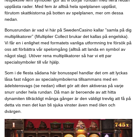
upplåsta rader. Med fem är alltså hela spelplanen upplåst,
förutom skattkistorna på botten av spelplanen, mer om dessa
nedan.
Bonusrundan är vad vi här på SwedenCasino kallar ”samla på dig
multiplikatorer” (Multiplier Collect brukar det kallas på engelska).
Vi får en i enlighet med formatets vanliga utformning tre försök på
oss att förbättra vår spelomgång (alltså att landa en symbol av
något slag). Utöver rena multiplikatorer så har vi ett par
specialsymboler till vår hjälp.
Som i de flesta sådana här bonusspel handlar det om att lyckas
låsa fast någon av specialsymbolerna tillsammans med en
ädelstensvags (se nedan) vilket gör att den aktiveras på varje
snurr under hela rundan. Då man är beroende av att hitta
dynamiten tillräckligt många gånger är den väldigt trevlig att få på
detta vis men det kan bli sjuka vinster även med ölen och
dvärgen.