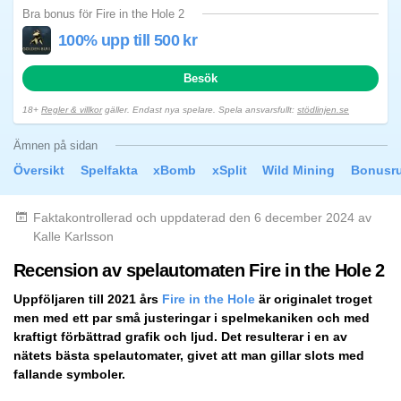
Bra bonus för Fire in the Hole 2
100% upp till 500 kr
Besök
18+
Regler & villkor
gäller. Endast nya spelare. Spela ansvarsfullt:
stödlinjen.se
Ämnen på sidan
Översikt
Spelfakta
xBomb
xSplit
Wild Mining
Bonusr
Faktakontrollerad och uppdaterad den 6 december 2024 av
Kalle Karlsson
Recension av spelautomaten Fire in the Hole 2
Uppföljaren till 2021 års
Fire in the Hole
är originalet troget
men med ett par små justeringar i spelmekaniken och med
kraftigt förbättrad grafik och ljud. Det resulterar i en av
nätets bästa spelautomater, givet att man gillar slots med
fallande symboler.