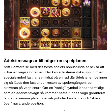
Ädelstensvagnar till höger om spelplanen
Nytt i jämförelse med det första spelets bonusrunda är också att
vi har en vagn i lodrät led. Där kan ädelstenar dyka upp. Om en
specialsymbol fastnar samtidigt på en rad där ädelstenen befinner
sig så låses den fast under resten av spelomgången, och
aktiveras på varje snurr. Om en ”vanlig” symbol landar samtidigt
som en ädelstensvagn så kommer nästa rundas vagn garanterat
landa på samma plats. Specialsymboler kan landa och ”skriva
över” nuvarande position.