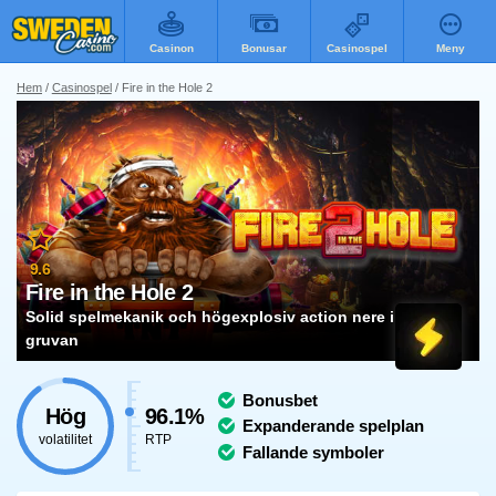
Casinon
Bonusar
Casinospel
Meny
Hem
Casinospel
Fire in the Hole 2
9.6
Fire in the Hole 2
Solid spelmekanik och högexplosiv action nere i
gruvan
Bonusbet
Hög
96.1%
Expanderande spelplan
volatilitet
RTP
Fallande symboler