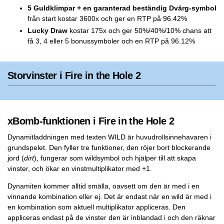
5 Guldklimpar + en garanterad beständig Dvärg-symbol
från start kostar 3600x och ger en RTP på 96.42%
Lucky Draw
kostar 175x och ger 50%/40%/10% chans att
få 3, 4 eller 5 bonussymboler och en RTP på 96.12%
Storvinster i Fire in the Hole 2
xBomb-funktionen i Fire in the Hole 2
Dynamitladdningen med texten WILD är huvudrollsinnehavaren i
grundspelet. Den fyller tre funktioner, den röjer bort blockerande
jord (
dirt
), fungerar som wildsymbol och hjälper till att skapa
vinster, och ökar en vinstmultiplikator med +1.
Dynamiten kommer alltid smälla, oavsett om den är med i en
vinnande kombination eller ej. Det är endast när en wild är med i
en kombination som aktuell multiplikator appliceras. Den
appliceras endast på de vinster den är inblandad i och den räknar