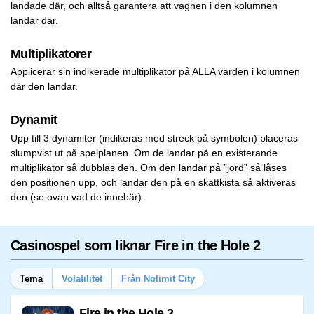
landade där, och alltså garantera att vagnen i den kolumnen
landar där.
Multiplikatorer
Applicerar sin indikerade multiplikator på ALLA värden i kolumnen
där den landar.
Dynamit
Upp till 3 dynamiter (indikeras med streck på symbolen) placeras
slumpvist ut på spelplanen. Om de landar på en existerande
multiplikator så dubblas den. Om den landar på ”jord” så låses
den positionen upp, och landar den på en skattkista så aktiveras
den (se ovan vad de innebär).
Casinospel som liknar Fire in the Hole 2
Tema
Volatilitet
Från Nolimit City
Fire in the Hole 3