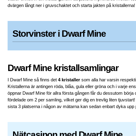
dvärgen långt ner i gruvschaktet och starta jakten på kristallerna!
Storvinster i Dwarf Mine
Dwarf Mine kristallsamlingar
I Dwarf Mine så finns det
4 kristaller
som alla har varsin respekt
Kristallerna är antingen röda, blåa, gula eller gröna och i varje ens
öppnar Dwarf Mine för allra första gången får du dessutom börja 
fördelade om 2 per samling, vilket ger dig en trevlig liten tjuvstart!
sista 3 platserna i någon av mätarna kan sedan enbart dyka upp 
Nätcasinon med Dwarf Mine