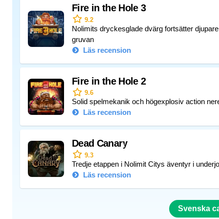
Fire in the Hole 3
9.2
Nolimits dryckesglade dvärg fortsätter djupare 
gruvan
Läs recension
Fire in the Hole 2
9.6
Solid spelmekanik och högexplosiv action nere
Läs recension
Dead Canary
9.3
Tredje etappen i Nolimit Citys äventyr i underj
Läs recension
Svenska c