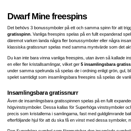
Dwarf Mine freespins
Det behövs 3 bonussymboler på ett och samma spinn för att tri
gratisspinn
. Vanliga freespins spelas på en fullt expanderad spelp
däremot varken landa några fler bonussymboler eller några insaml
klassiska gratissnurr spelas med samma myntvärde som det akt
Du kan inte bara vinna vanliga freespins, utan även så kallade in
en eller fler kristallsamlingar, vilket ger
5 insamlingsbara gratis
under samma spelrunda så spelas de i ordning enligt grön, gul, blå
spelet samtidigt som insamlingsbara freespins så spelas de vanlig
Insamlingsbara gratissnurr
Även de insamlingsbara gratisspinnen spelas på en fullt expander
högvinstsymboler. Dessa kallas för Superhöga vinstsymboler och be
precis som kristallerna i samlingarna, fast med guldglimrande 
efterföljande hjul för att du ska få en vinst med dessa symboler
Den Superhöga symbol som färgmatchar den insamlade symbolen är