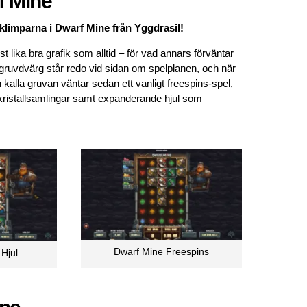
f Mine
uldklimparna i Dwarf Mine från Yggdrasil!
lika bra grafik som alltid – för vad annars förväntar
gruvdvärg står redo vid sidan om spelplanen, och när
 kalla gruvan väntar sedan ett vanligt freespins-spel,
 kristallsamlingar samt expanderande hjul som
Dwarf Mine Freespins
Hjul