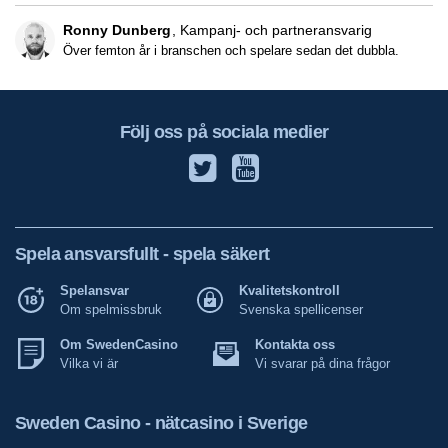
Ronny Dunberg
Kampanj- och partneransvarig
Över femton år i branschen och spelare sedan det dubbla.
Följ oss på sociala medier
Spela ansvarsfullt - spela säkert
Spelansvar
Kvalitetskontroll
Om spelmissbruk
Svenska spellicenser
Om SwedenCasino
Kontakta oss
Vilka vi är
Vi svarar på dina frågor
Sweden Casino - nätcasino i Sverige