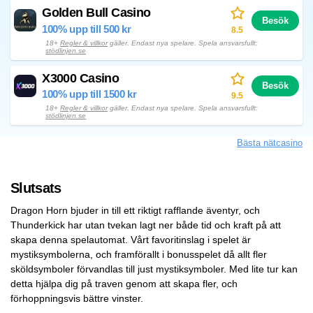
Golden Bull Casino
Besök
100% upp till 500 kr
8.5
18+
Regler & villkor
gäller. Endast nya spelare. Spela ansvarsfullt:
stödlinjen.se
X3000 Casino
Besök
100% upp till 1500 kr
9.5
18+
Regler & villkor
gäller. Endast nya spelare. Spela ansvarsfullt:
stödlinjen.se
Bästa nätcasino
Slutsats
Dragon Horn bjuder in till ett riktigt rafflande äventyr, och
Thunderkick har utan tvekan lagt ner både tid och kraft på att
skapa denna spelautomat. Vårt favoritinslag i spelet är
mystiksymbolerna, och framförallt i bonusspelet då allt fler
sköldsymboler förvandlas till just mystiksymboler. Med lite tur kan
detta hjälpa dig på traven genom att skapa fler, och
förhoppningsvis bättre vinster.