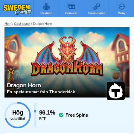
Casinon
Bonusar
Casinospel
Meny
Hem
Casinospel
Dragon Horn
9.0
Dragon Horn
En spelautomat från Thunderkick
Hög
96.1%
Free Spins
volatilitet
RTP