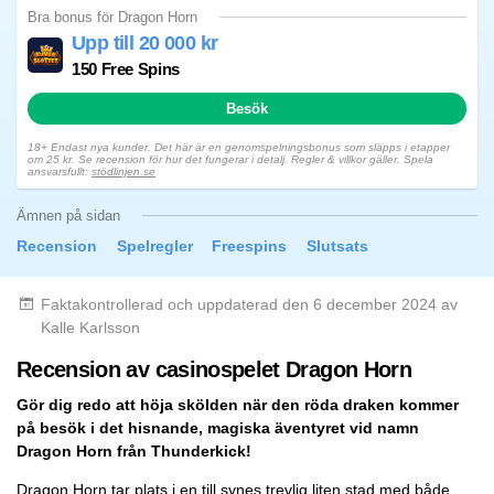
Bra bonus för Dragon Horn
Upp till 20 000 kr
150 Free Spins
Besök
18+ Endast nya kunder. Det här är en genomspelningsbonus som släpps i etapper
om 25 kr. Se recension för hur det fungerar i detalj. Regler & villkor gäller. Spela
ansvarsfullt:
stödlinjen.se
Ämnen på sidan
Recension
Spelregler
Freespins
Slutsats
Faktakontrollerad och uppdaterad den 6 december 2024 av
Kalle Karlsson
Recension av casinospelet Dragon Horn
Gör dig redo att höja skölden när den röda draken kommer
på besök i det hisnande, magiska äventyret vid namn
Dragon Horn från Thunderkick!
Dragon Horn tar plats i en till synes trevlig liten stad med både