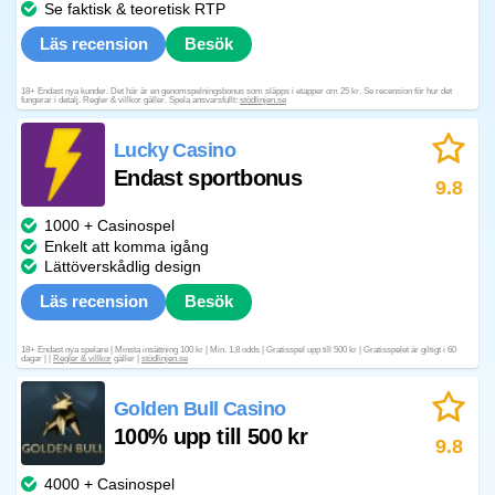
Se faktisk & teoretisk RTP
Läs recension
Besök
18+ Endast nya kunder. Det här är en genomspelningsbonus som släpps i etapper om 25 kr. Se recension för hur det
fungerar i detalj. Regler & villkor gäller. Spela ansvarsfullt:
stödlinjen.se
Lucky Casino
Endast sportbonus
9.8
1000 + Casinospel
Enkelt att komma igång
Lättöverskådlig design
Läs recension
Besök
18+ Endast nya spelare | Minsta insättning 100 kr | Min. 1,8 odds | Gratisspel upp till 500 kr | Gratisspelet är giltigt i 60
dagar | |
Regler & villkor
gäller |
stödlinjen.se
Golden Bull Casino
100% upp till 500 kr
9.8
4000 + Casinospel