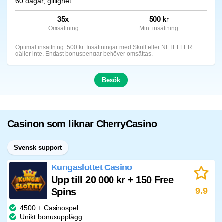
60 dagar, giltighet
35x
500 kr
Omsättning
Min. insättning
Optimal insättning: 500 kr. Insättningar med Skrill eller NETELLER
gäller inte. Endast bonuspengar behöver omsättas.
Besök
Casinon som liknar CherryCasino
Svensk support
Kungaslottet Casino
Upp till 20 000 kr + 150 Free
9.9
Spins
4500 + Casinospel
Unikt bonusupplägg