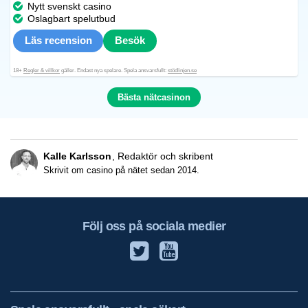
Nytt svenskt casino
Oslagbart spelutbud
Läs recension
Besök
18+
Regler & villkor
gäller. Endast nya spelare. Spela ansvarsfullt:
stödlinjen.se
Bästa nätcasinon
Kalle Karlsson
Redaktör och skribent
Skrivit om casino på nätet sedan 2014.
Följ oss på sociala medier