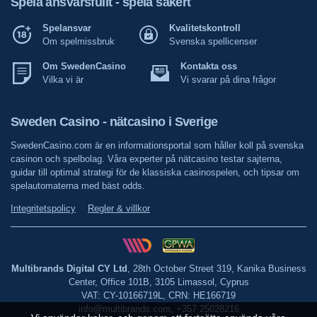
Spela ansvarsfullt - spela säkert
Spelansvar
Kvalitetskontroll
Om spelmissbruk
Svenska spellicenser
Om SwedenCasino
Kontakta oss
Vilka vi är
Vi svarar på dina frågor
Sweden Casino - nätcasino i Sverige
SwedenCasino.com är en informationsportal som håller koll på svenska
casinon och spelbolag. Våra experter på nätcasino testar sajterna,
guidar till optimal strategi för de klassiska casinospelen, och tipsar om
spelautomaterna med bäst odds.
Integritetspolicy
Regler & villkor
Multibrands Digital CY Ltd
, 28th October Street 319, Kanika Business
Center, Office 101B, 3105 Limassol, Cyprus
VAT: CY-10166719L, CRN: HE166719
info@multibrands.com, +357 25028216