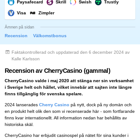
Paysafecard
Skrill
Swish
Trustly
Visa
Zimpler
Ämnen på sidan
Recension
Välkomstbonus
Faktakontrollerad och uppdaterad den 6 december 2024 av
Kalle Karlsson
Recension av CherryCasino (gammal)
CherryCasino valde i maj 2020 att stänga ner sin verksamhet
i Sverige helt och hållet, vilket innebär att sajten inte längre
finns tillgänglig för svenska spelare.
2024 lanserades
Cherry Casino
på nytt, dock på ny domän och
en produkt helt olik den som vi recenserade här - som fortfarande
finns kvar internationellt. All information nedan har behållits av
historiska skäl.
CherryCasino har erbjudit casinospel på nätet för sina kunder i