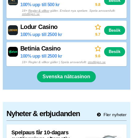
Besök
100% upp till 500 kr
9.8
18+
Regler & villkor
gäller. Endast nya spelare. Spela ansvarsfullt:
stödlinjen.se
Lodur Casino
Besök
100% upp till 2500 kr
9.7
Betinia Casino
Besök
100% upp till 2500 kr
9.6
18+ Regler & villkor gäller | Spela ansvarsfullt:
stodlinjen.se
Svenska nätcasinon
Nyheter & erbjudanden
Fler nyheter
Spelpaus får 10-dagars