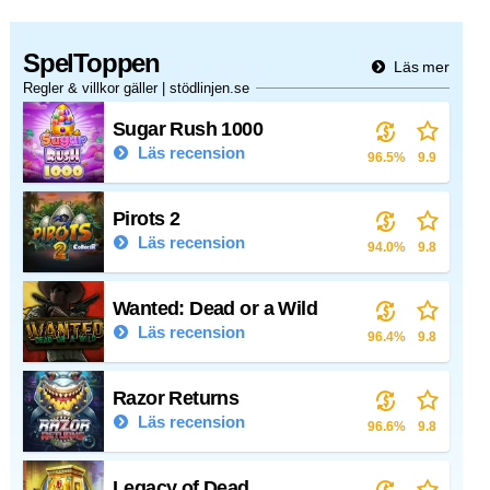
SpelToppen
Läs mer
Regler & villkor gäller | stödlinjen.se
Sugar Rush 1000
Läs recension
96.5%
9.9
Pirots 2
Läs recension
94.0%
9.8
Wanted: Dead or a Wild
Läs recension
96.4%
9.8
Razor Returns
Läs recension
96.6%
9.8
Legacy of Dead