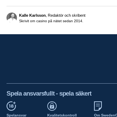
Kalle Karlsson
Redaktör och skribent
Skrivit om casino på nätet sedan 2014.
Spela ansvarsfullt - spela säkert
Spelansvar
Kvalitetskontroll
Om SwedenC