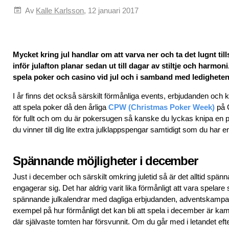
Av
Kalle Karlsson
, 12 januari 2017
Mycket kring jul handlar om att varva ner och ta det lugnt 
inför julafton planar sedan ut till dagar av stiltje och harmon
spela poker och casino vid jul och i samband med ledigheten 
I år finns det också särskilt förmånliga events, erbjudanden och 
att spela poker då den årliga
CPW (Christmas Poker Week)
på C
för fullt och om du är pokersugen så kanske du lyckas knipa en pl
du vinner till dig lite extra julklappspengar samtidigt som du har e
Spännande möjligheter i december
Just i december och särskilt omkring juletid så är det alltid spän
engagerar sig. Det har aldrig varit lika förmånligt att vara spelare
spännande julkalendrar med dagliga erbjudanden, adventskampanjer
exempel på hur förmånligt det kan bli att spela i december är k
där självaste tomten har försvunnit. Om du går med i letandet ef