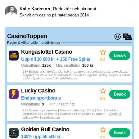
Kalle Karlsson
Redaktör och skribent
Skrivit om casino på nätet sedan 2014.
CasinoToppen
Regler & villkor gäller | stödlinjen.se
Kungaslottet Casino
Besök
Upp till 20 000 kr + 150 Free Spins
9.9
Omsättning
125x
Min. insättning
100 kr
18+ Endast nya kunder. Det här är en genomspelningsbonus som släpps i
etapper om 25 kr. Se recension för hur det fungerar i detalj. Regler & villkor
gäller. Spela ansvarsfullt:
stödlinjen.se
Lucky Casino
Besök
Endast sportbonus
9.8
Omsättning
x
Min. insättning
18+ Endast nya spelare | Minsta insättning 100 kr | Min. 1,8 odds |
Gratisspel upp till 500 kr | Gratisspelet är giltigt i 60 dagar | |
Regler &
villkor
gäller |
stödlinjen.se
Golden Bull Casino
Besök
100% upp till 500 kr
9.8