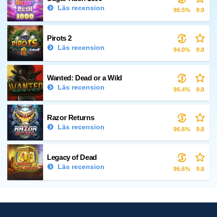
Läs recension
96.5%
9.9
Pirots 2
Läs recension
94.0%
9.8
Wanted: Dead or a Wild
Läs recension
96.4%
9.8
Razor Returns
Läs recension
96.6%
9.8
Legacy of Dead
Läs recension
96.6%
9.8