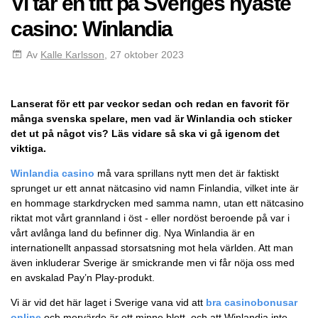
Vi tar en titt på Sveriges nyaste
casino: Winlandia
Av
Kalle Karlsson
, 27 oktober 2023
Lanserat för ett par veckor sedan och redan en favorit för
många svenska spelare, men vad är Winlandia och sticker
det ut på något vis? Läs vidare så ska vi gå igenom det
viktiga.
Winlandia casino
må vara sprillans nytt men det är faktiskt
sprunget ur ett annat nätcasino vid namn Finlandia, vilket inte är
en hommage starkdrycken med samma namn, utan ett nätcasino
riktat mot vårt grannland i öst - eller nordöst beroende på var i
vårt avlånga land du befinner dig. Nya Winlandia är en
internationellt anpassad storsatsning mot hela världen. Att man
även inkluderar Sverige är smickrande men vi får nöja oss med
en avskalad Pay’n Play-produkt.
Vi är vid det här laget i Sverige vana vid att
bra casinobonusar
online
och mervärde är ett minne blott, och att Winlandia inte