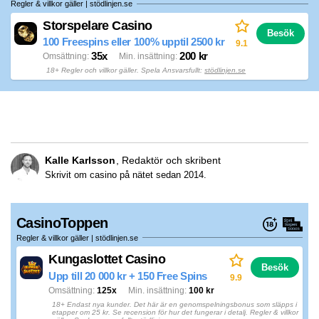
Regler & villkor gäller | stödlinjen.se
Storspelare Casino
Besök
100 Freespins eller 100% upptil 2500 kr
9.1
35x
200 kr
Omsättning
Min. insättning
18+ Regler och villkor gäller. Spela Ansvarsfullt:
stödlinjen.se
Kalle Karlsson
Redaktör och skribent
Skrivit om casino på nätet sedan 2014.
CasinoToppen
Regler & villkor gäller | stödlinjen.se
Kungaslottet Casino
Besök
Upp till 20 000 kr + 150 Free Spins
9.9
Omsättning
125x
Min. insättning
100 kr
18+ Endast nya kunder. Det här är en genomspelningsbonus som släpps i
etapper om 25 kr. Se recension för hur det fungerar i detalj. Regler & villkor