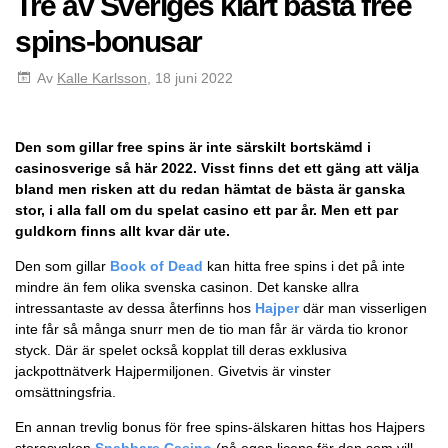
Tre av Sveriges klart bästa free
spins-bonusar
Av
Kalle Karlsson
, 18 juni 2022
Den som gillar free spins är inte särskilt bortskämd i
casinosverige så här 2022. Visst finns det ett gäng att välja
bland men risken att du redan hämtat de bästa är ganska
stor, i alla fall om du spelat casino ett par år. Men ett par
guldkorn finns allt kvar där ute.
Den som gillar
Book of Dead
kan hitta free spins i det på inte
mindre än fem olika svenska casinon. Det kanske allra
intressantaste av dessa återfinns hos
Hajper
där man visserligen
inte får så många snurr men de tio man får är värda tio kronor
styck. Där är spelet också kopplat till deras exklusiva
jackpottnätverk Hajpermiljonen. Givetvis är vinster
omsättningsfria.
En annan trevlig bonus för free spins-älskaren hittas hos Hajpers
storasyskon
Snabbare Casino
(på egen licens för den som vill