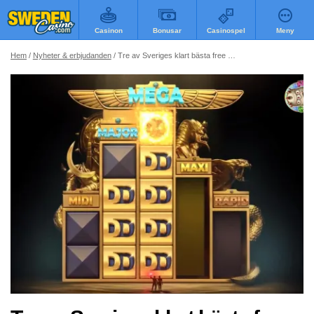
Casinon
Bonusar
Casinospel
Meny
Hem
Nyheter & erbjudanden
Tre av Sveriges klart bästa free spins-bonusar