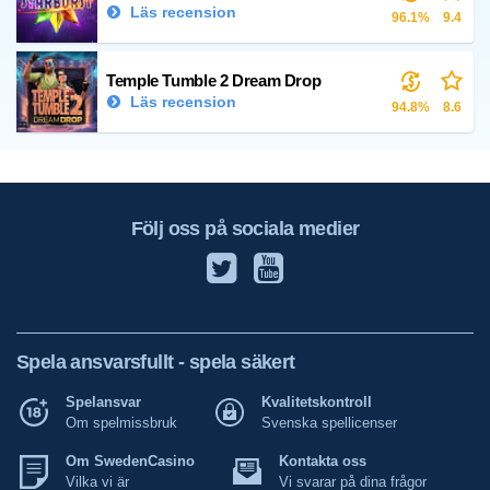
Läs recension
96.1%
9.4
Temple Tumble 2 Dream Drop
Läs recension
94.8%
8.6
Följ oss på sociala medier
Spela ansvarsfullt - spela säkert
Spelansvar
Kvalitetskontroll
Om spelmissbruk
Svenska spellicenser
Om SwedenCasino
Kontakta oss
Vilka vi är
Vi svarar på dina frågor