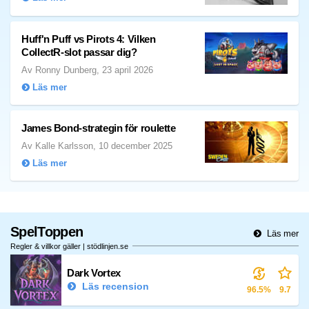
Huff'n Puff vs Pirots 4: Vilken
CollectR-slot passar dig?
Av Ronny Dunberg, 23 april 2026
Läs mer
James Bond-strategin för roulette
Av Kalle Karlsson, 10 december 2025
Läs mer
SpelToppen
Läs mer
Regler & villkor gäller | stödlinjen.se
Dark Vortex
Läs recension
96.5%
9.7