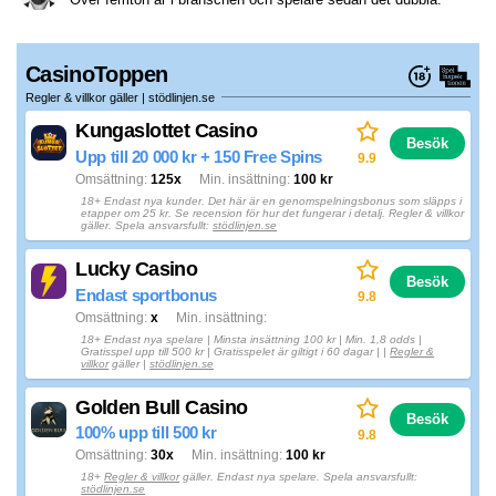
CasinoToppen
Regler & villkor gäller | stödlinjen.se
Kungaslottet Casino
Besök
Upp till 20 000 kr + 150 Free Spins
9.9
Omsättning
125x
Min. insättning
100 kr
18+ Endast nya kunder. Det här är en genomspelningsbonus som släpps i
etapper om 25 kr. Se recension för hur det fungerar i detalj. Regler & villkor
gäller. Spela ansvarsfullt:
stödlinjen.se
Lucky Casino
Besök
Endast sportbonus
9.8
Omsättning
x
Min. insättning
18+ Endast nya spelare | Minsta insättning 100 kr | Min. 1,8 odds |
Gratisspel upp till 500 kr | Gratisspelet är giltigt i 60 dagar | |
Regler &
villkor
gäller |
stödlinjen.se
Golden Bull Casino
Besök
100% upp till 500 kr
9.8
Omsättning
30x
Min. insättning
100 kr
18+
Regler & villkor
gäller. Endast nya spelare. Spela ansvarsfullt:
stödlinjen.se