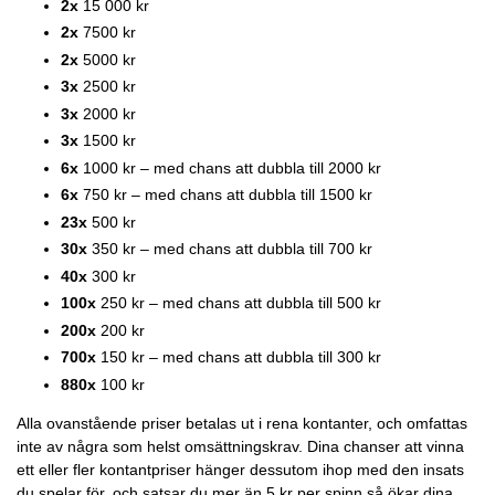
2x
15 000 kr
2x
7500 kr
2x
5000 kr
3x
2500 kr
3x
2000 kr
3x
1500 kr
6x
1000 kr – med chans att dubbla till 2000 kr
6x
750 kr – med chans att dubbla till 1500 kr
23x
500 kr
30x
350 kr – med chans att dubbla till 700 kr
40x
300 kr
100x
250 kr – med chans att dubbla till 500 kr
200x
200 kr
700x
150 kr – med chans att dubbla till 300 kr
880x
100 kr
Alla ovanstående priser betalas ut i rena kontanter, och omfattas
inte av några som helst omsättningskrav. Dina chanser att vinna
ett eller fler kontantpriser hänger dessutom ihop med den insats
du spelar för, och satsar du mer än 5 kr per spinn så ökar dina