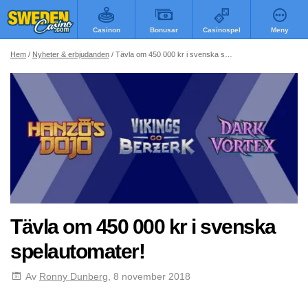
Casinon
Bonusar
Casinospel
Meny
Hem
Nyheter & erbjudanden
Tävla om 450 000 kr i svenska spelautomater!
Tävla om 450 000 kr i svenska
spelautomater!
Av
Ronny Dunberg
, 8 november 2018