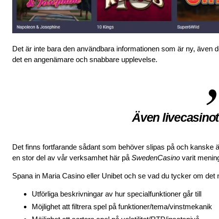
Det är inte bara den användbara informationen som är ny, även der
det en angenämare och snabbare upplevelse.
Även livecasinot 
Det finns fortfarande sådant som behöver slipas på och kanske 
en stor del av vår verksamhet här på
SwedenCasino
varit menin
Spana in Maria Casino eller Unibet och se vad du tycker om det ny
Utförliga beskrivningar av hur specialfunktioner går till
Möjlighet att filtrera spel på funktioner/tema/vinstmekanik