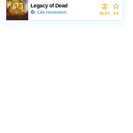
Legacy of Dead
Läs recension
96.6%
9.8