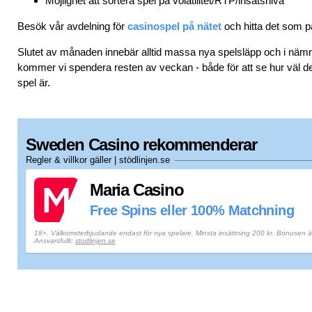
Möjlighet att sortera spel på volatilitet/RTP/insatsnivå
Besök vår avdelning för
casinospel på nätet
och hitta det som pa
Slutet av månaden innebär alltid massa nya spelsläpp och i nä
kommer vi spendera resten av veckan - både för att se hur väl 
spel är.
Sweden Casino rekommenderar
Regler & villkor gäller | stödlinjen.se
Maria Casino
Free Spins eller 100% Matchning
18+. Välkomsterbjudande endast för nya spelare. Minsta insättning 200 kr. Bonusen är gil
Ansvarsfullt:
stodlinjen.se