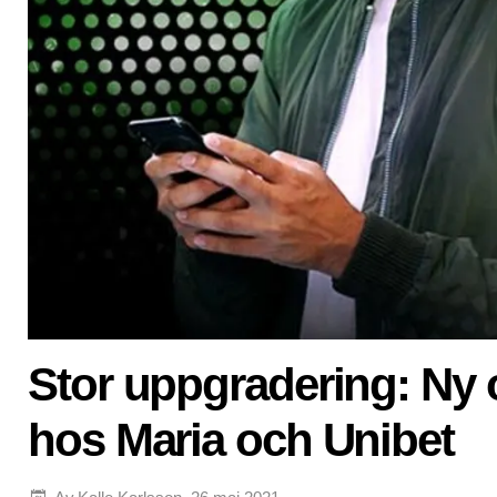
Stor uppgradering: Ny 
hos Maria och Unibet