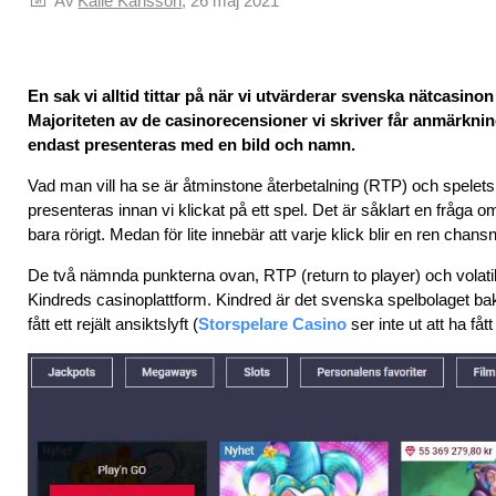
Av
Kalle Karlsson
, 26 maj 2021
En sak vi alltid tittar på när vi utvärderar svenska nätcasin
Majoriteten av de casinorecensioner vi skriver får anmärknin
endast presenteras med en bild och namn.
Vad man vill ha se är åtminstone återbetalning (RTP) och spelets k
presenteras innan vi klickat på ett spel. Det är såklart en fråga
bara rörigt. Medan för lite innebär att varje klick blir en ren chansn
De två nämnda punkterna ovan, RTP (return to player) och volatili
Kindreds casinoplattform. Kindred är det svenska spelbolaget 
fått ett rejält ansiktslyft (
Storspelare Casino
ser inte ut att ha få