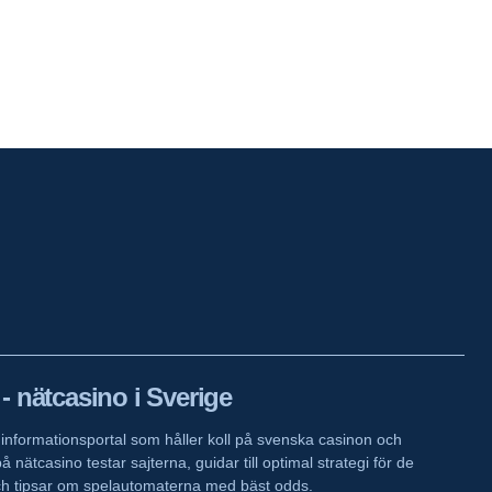
 nätcasino i Sverige
nformationsportal som håller koll på svenska casinon och
 nätcasino testar sajterna, guidar till optimal strategi för de
ch tipsar om spelautomaterna med bäst odds.