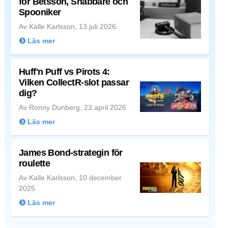
för Betsson, Snabbare och
Spooniker
Av Kalle Karlsson, 13 juli 2026
Läs mer
Huff'n Puff vs Pirots 4:
Vilken CollectR-slot passar
dig?
Av Ronny Dunberg, 23 april 2026
Läs mer
James Bond-strategin för
roulette
Av Kalle Karlsson, 10 december
2025
Läs mer