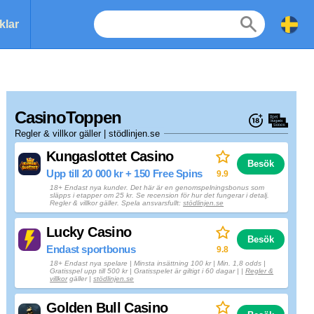
klar
CasinoToppen
Regler & villkor gäller | stödlinjen.se
Kungaslottet Casino
Besök
Upp till 20 000 kr + 150 Free Spins
9.9
18+ Endast nya kunder. Det här är en genomspelningsbonus som
släpps i etapper om 25 kr. Se recension för hur det fungerar i detalj.
Regler & villkor gäller. Spela ansvarsfullt:
stödlinjen.se
Lucky Casino
Besök
Endast sportbonus
9.8
18+ Endast nya spelare | Minsta insättning 100 kr | Min. 1,8 odds |
Gratisspel upp till 500 kr | Gratisspelet är giltigt i 60 dagar | |
Regler &
villkor
gäller |
stödlinjen.se
Golden Bull Casino