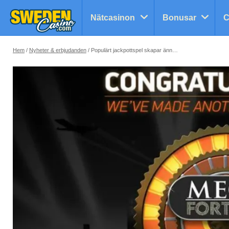
Nätcasinon
Bonusar
C
Hem
Nyheter & erbjudanden
Populärt jackpottspel skapar ännu en mångmiljonär!