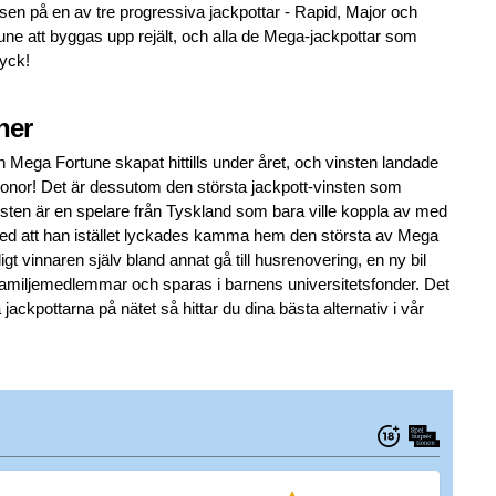
en på en av tre progressiva jackpottar - Rapid, Major och
une att byggas upp rejält, och alla de Mega-jackpottar som
tyck!
ner
ega Fortune skapat hittills under året, och vinsten landade
ronor! Det är dessutom den största jackpott-vinsten som
sten är en spelare från Tyskland som bara ville koppla av med
 med att han istället lyckades kamma hem den största av Mega
t vinnaren själv bland annat gå till husrenovering, en ny bil
miljemedlemmar och sparas i barnens universitetsfonder. Det
örsta jackpottarna på nätet så hittar du dina bästa alternativ i vår