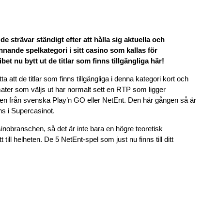
e strävar ständigt efter att hålla sig aktuella och
nande spelkategori i sitt casino som kallas för
et nu bytt ut de titlar som finns tillgängliga här!
 att de titlar som finns tillgängliga i denna kategori kort och
omater som väljs ut har normalt sett en RTP som ligger
n från svenska Play’n GO eller NetEnt. Den här gången så är
ns i Supercasinot.
inobranschen, så det är inte bara en högre teoretisk
 till helheten. De 5 NetEnt-spel som just nu finns till ditt