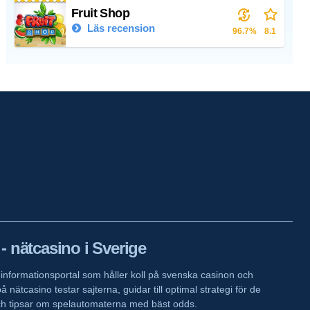
Fruit Shop
Läs recension
96.7%
8.1
 nätcasino i Sverige
nformationsportal som håller koll på svenska casinon och
 nätcasino testar sajterna, guidar till optimal strategi för de
ch tipsar om spelautomaterna med bäst odds.