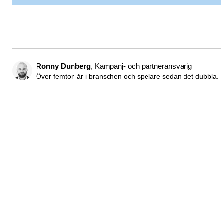
Ronny Dunberg
Kampanj- och partneransvarig
Över femton år i branschen och spelare sedan det dubbla.