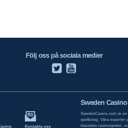
Följ oss på sociala medier
Sweden Casino -
SwedenCasino.com är en i
spelbolag. Våra experter på
klassiska casinospelen, o
asino
Kontakta oss