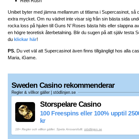
Reel Rush
Unibet byter med jämna mellanrum ut titlarna i Supercasinot, så de
extra mycket. Om nu vädret inte visar sig från sin bästa sida unde
rocka loss på hjulen till Guns N’ Roses bästa hits eller slappna a
en högre teoretisk återbetalning. Blir du sugen på att själv test
du
klickar här
!
PS.
Du vet väl att Supercasinot även finns tillgängligt hos alla 
Maria, iGame.
Sweden Casino rekommenderar
Regler & villkor gäller | stödlinjen.se
Storspelare Casino
100 Freespins eller 100% upptil 250
kr
18+ Regler och villkor gäller. Spela Ansvarsfullt:
stödlinjen.se