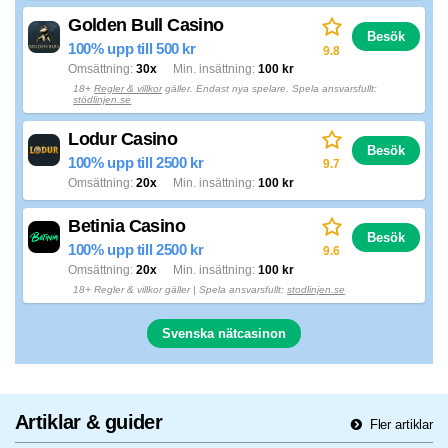
Golden Bull Casino
Besök
100% upp till 500 kr
9.8
Omsättning
30x
Min. insättning
100 kr
18+
Regler & villkor
gäller. Endast nya spelare. Spela ansvarsfullt:
stödlinjen.se
Lodur Casino
Besök
100% upp till 2500 kr
9.7
Omsättning
20x
Min. insättning
100 kr
Betinia Casino
Besök
100% upp till 2500 kr
9.6
Omsättning
20x
Min. insättning
100 kr
18+ Regler & villkor gäller | Spela ansvarsfullt:
stodlinjen.se
Svenska nätcasinon
Artiklar & guider
Fler artiklar