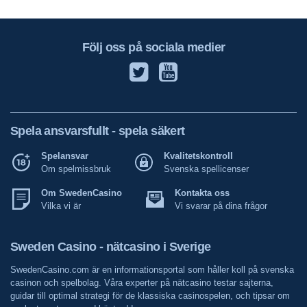
Följ oss på sociala medier
Spela ansvarsfullt - spela säkert
Spelansvar
Kvalitetskontroll
Om spelmissbruk
Svenska spellicenser
Om SwedenCasino
Kontakta oss
Vilka vi är
Vi svarar på dina frågor
Sweden Casino - nätcasino i Sverige
SwedenCasino.com är en informationsportal som håller koll på svenska
casinon och spelbolag. Våra experter på nätcasino testar sajterna,
guidar till optimal strategi för de klassiska casinospelen, och tipsar om