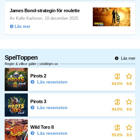
James Bond-strategin för roulette
Av Kalle Karlsson, 10 december 2025
Läs mer
SpelToppen
Läs mer
Regler & villkor gäller | stödlinjen.se
Pirots 2
Läs recension
94.0%
9.8
Pirots 3
Läs recension
94.0%
9.6
Wild Toro II
Läs recension
95.0%
9.5