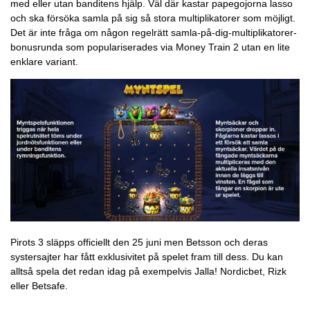
med eller utan banditens hjälp. Väl där kastar papegojorna lasso
och ska försöka samla på sig så stora multiplikatorer som möjligt.
Det är inte fråga om någon regelrätt samla-på-dig-multiplikatorer-
bonusrunda som populariserades via Money Train 2 utan en lite
enklare variant.
Pirots 3 släpps officiellt den 25 juni men Betsson och deras
systersajter har fått exklusivitet på spelet fram till dess. Du kan
alltså spela det redan idag på exempelvis Jalla! Nordicbet, Rizk
eller Betsafe.