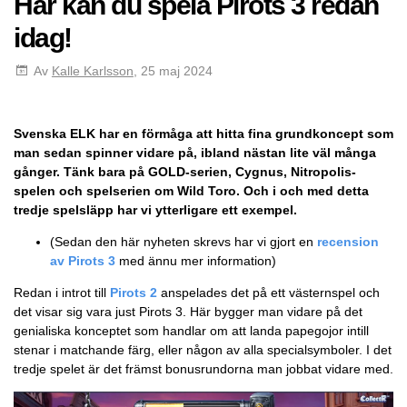
Här kan du spela Pirots 3 redan
idag!
Av
Kalle Karlsson
, 25 maj 2024
Svenska ELK har en förmåga att hitta fina grundkoncept som
man sedan spinner vidare på, ibland nästan lite väl många
gånger. Tänk bara på GOLD-serien, Cygnus, Nitropolis-
spelen och spelserien om Wild Toro. Och i och med detta
tredje spelsläpp har vi ytterligare ett exempel.
(Sedan den här nyheten skrevs har vi gjort en
recension
av Pirots 3
med ännu mer information)
Redan i introt till
Pirots 2
anspelades det på ett västernspel och
det visar sig vara just Pirots 3. Här bygger man vidare på det
genialiska konceptet som handlar om att landa papegojor intill
stenar i matchande färg, eller någon av alla specialsymboler. I det
tredje spelet är det främst bonusrundorna man jobbat vidare med.