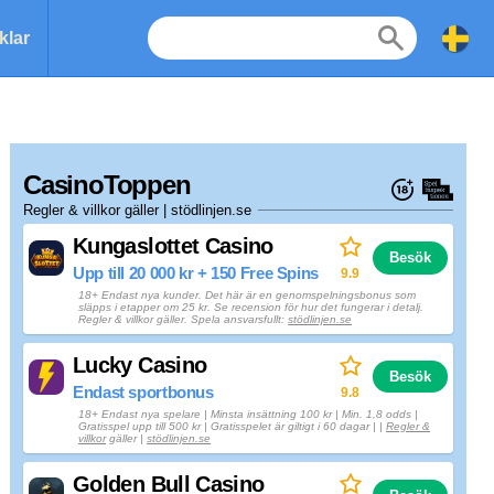
klar
CasinoToppen
Regler & villkor gäller | stödlinjen.se
Kungaslottet Casino
Besök
Upp till 20 000 kr + 150 Free Spins
9.9
18+ Endast nya kunder. Det här är en genomspelningsbonus som
släpps i etapper om 25 kr. Se recension för hur det fungerar i detalj.
Regler & villkor gäller. Spela ansvarsfullt:
stödlinjen.se
Lucky Casino
Besök
Endast sportbonus
9.8
18+ Endast nya spelare | Minsta insättning 100 kr | Min. 1,8 odds |
Gratisspel upp till 500 kr | Gratisspelet är giltigt i 60 dagar | |
Regler &
villkor
gäller |
stödlinjen.se
Golden Bull Casino