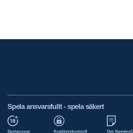
Spela ansvarsfullt - spela säkert
Spelansvar
Kvalitetskontroll
Om SwedenC