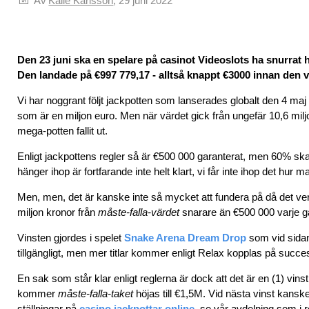
Av
Kalle Karlsson
, 29 juni 2022
Den 23 juni ska en spelare på casinot Videoslots ha snurrat 
Den landade på €997 779,17 - alltså knappt €3000 innan den va
Vi har noggrant följt jackpotten som lanserades globalt den 4 ma
som är en miljon euro. Men när värdet gick från ungefär 10,6 miljon
mega-potten fallit ut.
Enligt jackpottens regler så är €500 000 garanterat, men 60% sk
hänger ihop är fortfarande inte helt klart, vi får inte ihop det hu
Men, men, det är kanske inte så mycket att fundera på då det v
miljon kronor från
måste-falla-värdet
snarare än €500 000 varje gå
Vinsten gjordes i spelet
Snake Arena Dream Drop
som vid sida
tillgängligt, men mer titlar kommer enligt Relax kopplas på succes
En sak som står klar enligt reglerna är dock att det är en (1) vinst
kommer
måste-falla-taket
höjas till €1,5M. Vid nästa vinst kanske
ställningar på
casino jackpottar online
, se vår avdelning som i re