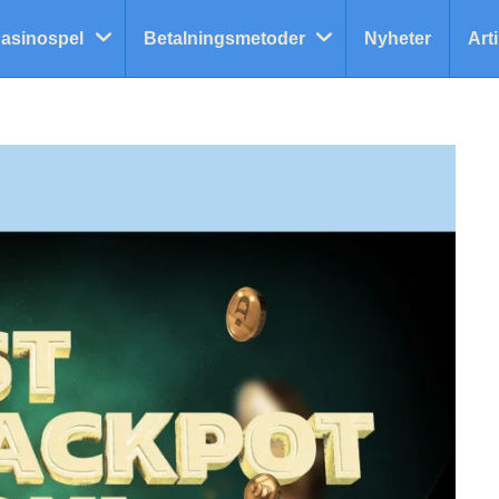
asinospel
Betalningsmetoder
Nyheter
Arti