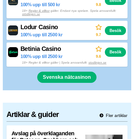
Besök
100% upp till 500 kr
9.8
18+
Regler & villkor
gäller. Endast nya spelare. Spela ansvarsfullt:
stödlinjen.se
Lodur Casino
Besök
100% upp till 2500 kr
9.7
Betinia Casino
Besök
100% upp till 2500 kr
9.6
18+ Regler & villkor gäller | Spela ansvarsfullt:
stodlinjen.se
Svenska nätcasinon
Artiklar & guider
Fler artiklar
Avslag på överklaganden