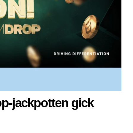
p-jackpotten gick