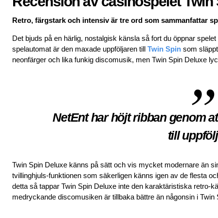
Recension av casinospelet Twin 
Retro, färgstark och intensiv är tre ord som sammanfattar s
Det bjuds på en härlig, nostalgisk känsla så fort du öppnar spelet o
spelautomat är den maxade uppföljaren till
Twin Spin
som släppt
neonfärger och lika funkig discomusik, men Twin Spin Deluxe lyc
NetEnt har höjt ribban genom att 
till uppföl
Twin Spin Deluxe känns på sätt och vis mycket modernare än sin
tvillinghjuls-funktionen som säkerligen känns igen av de flesta 
detta så tappar Twin Spin Deluxe inte den karaktäristiska retro
medryckande discomusiken är tillbaka bättre än någonsin i Twin S