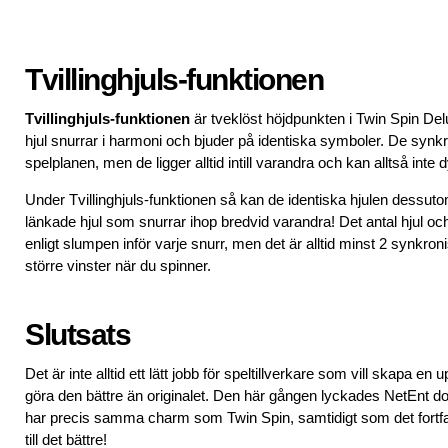
Tvillinghjuls-funktionen
Tvillinghjuls-funktionen
är tveklöst höjdpunkten i Twin Spin Del
hjul snurrar i harmoni och bjuder på identiska symboler. De synk
spelplanen, men de ligger alltid intill varandra och kan alltså int
Under Tvillinghjuls-funktionen så kan de identiska hjulen dessutom 
länkade hjul som snurrar ihop bredvid varandra! Det antal hjul 
enligt slumpen inför varje snurr, men det är alltid minst 2 synkron
större vinster när du spinner.
Slutsats
Det är inte alltid ett lätt jobb för speltillverkare som vill skapa en u
göra den bättre än originalet. Den här gången lyckades NetEnt do
har precis samma charm som Twin Spin, samtidigt som det fortfara
till det bättre!