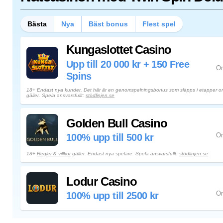
Bästa
Nya
Bäst bonus
Flest spel
Kungaslottet Casino
Upp till 20 000 kr + 150 Free
Om
Spins
18+ Endast nya kunder. Det här är en genomspelningsbonus som släpps i etapper om 25 
gäller. Spela ansvarsfullt:
stödlinjen.se
Golden Bull Casino
Om
100% upp till 500 kr
18+
Regler & villkor
gäller. Endast nya spelare. Spela ansvarsfullt:
stödlinjen.se
Lodur Casino
Om
100% upp till 2500 kr