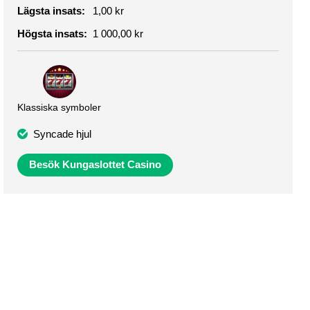
Lägsta insats:
1,00 kr
Högsta insats:
1 000,00 kr
Klassiska symboler
Syncade hjul
Besök Kungaslottet Casino