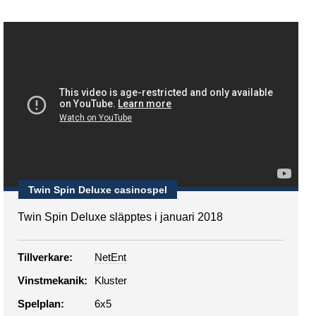
Twin Spin Deluxe casinospel
Twin Spin Deluxe släpptes i januari 2018
Tillverkare:
NetEnt
Vinstmekanik:
Kluster
Spelplan:
6x5