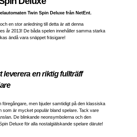
Spin Deluxe
pelautomaten Twin Spin Deluxe från NetEnt.
ch en stor anledning till detta är att denna
es år 2013! De båda spelen innehåller samma starka
kas ändå vara snäppet fräsigare!
leverera en riktig fullträff
jare
 föregångare, men bjuder samtidigt på den klassiska
och som är mycket populär bland spelare. Tack vare
-känslan. De blinkande neonsymbolerna och den
pin Deluxe för alla nostalgiälskande spelare därute!