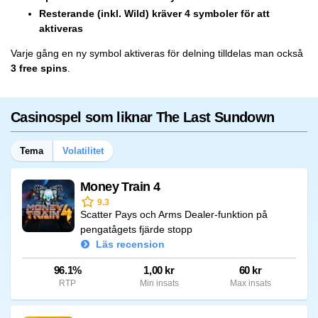
Resterande (inkl. Wild) kräver 4 symboler för att
aktiveras
Varje gång en ny symbol aktiveras för delning tilldelas man också
3 free spins
.
Casinospel som liknar The Last Sundown
Tema
Volatilitet
Money Train 4
9.3
Scatter Pays och Arms Dealer-funktion på
pengatågets fjärde stopp
Läs recension
96.1%
1,00 kr
60 kr
RTP
Min insats
Max insats