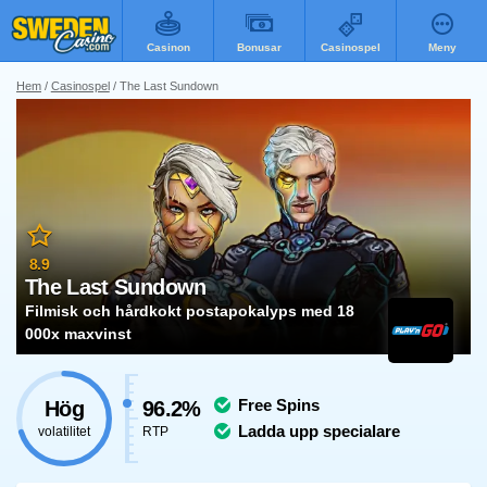
Casinon
Bonusar
Casinospel
Meny
Hem
Casinospel
The Last Sundown
8.9
The Last Sundown
Filmisk och hårdkokt postapokalyps med 18
000x maxvinst
Free Spins
Hög
96.2%
Ladda upp specialare
volatilitet
RTP