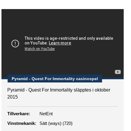
Pyramid - Quest For Immortality casinospel
Pyramid - Quest For Immortality släpptes i oktober
2015
Tillverkare:
NetEnt
Vinstmekanik:
Sätt (ways) (720)