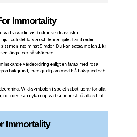
or Immortality
n vad vi vanligtvis brukar se i klassiska
jul, och det första och femte hjulet har 3 rader
r sist men inte minst 5 rader. Du kan satsa mellan
1 kr
nelen längst ner på skärmen.
minskande värdeordning enligt en farao med rosa
grön bakgrund, men guldig örn med blå bakgrund och
ordning. Wild-symbolen i spelet substituerar för alla
a, och den kan dyka upp vart som helst på alla 5 hjul.
r Immortality