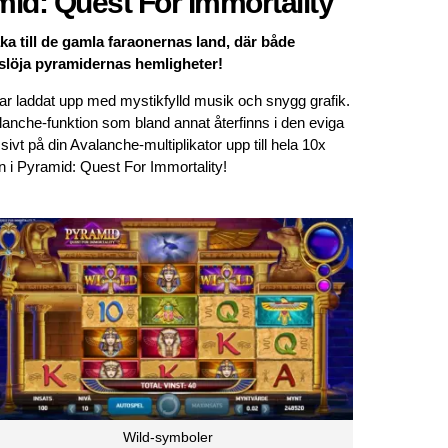
id: Quest For Immortality
ka till de gamla faraonernas land, där både
slöja pyramidernas hemligheter!
ar laddat upp med mystikfylld musik och snygg grafik.
anche-funktion som bland annat återfinns i den eviga
ivt på din Avalanche-multiplikator upp till hela 10x
 i Pyramid: Quest For Immortality!
Wild-symboler