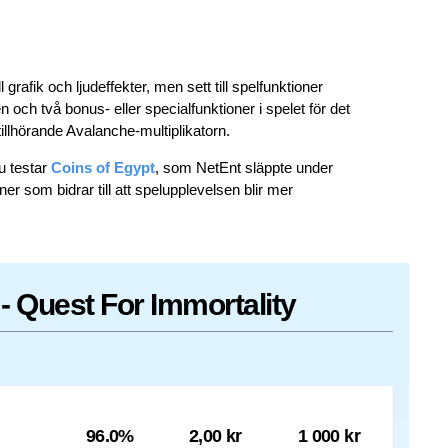
grafik och ljudeffekter, men sett till spelfunktioner
n och två bonus- eller specialfunktioner i spelet för det
illhörande Avalanche-multiplikatorn.
u testar
Coins of Egypt
, som NetEnt släppte under
er som bidrar till att spelupplevelsen blir mer
- Quest For Immortality
96.0%
2,00 kr
1 000 kr