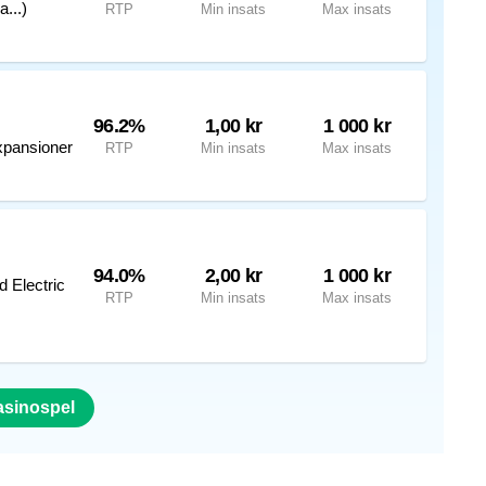
...)
RTP
Min insats
Max insats
96.2%
1,00 kr
1 000 kr
expansioner
RTP
Min insats
Max insats
94.0%
2,00 kr
1 000 kr
 Electric
RTP
Min insats
Max insats
asinospel