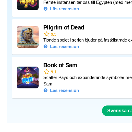
Femte instansen tar oss till Egypten (med mera
Läs recension
Pilgrim of Dead
9.5
Tionde spelet i serien bjuder på fastklistrade 
Läs recension
Book of Sam
9.1
Scatter Pays och expanderande symboler med
Sam
Läs recension
Svenska c