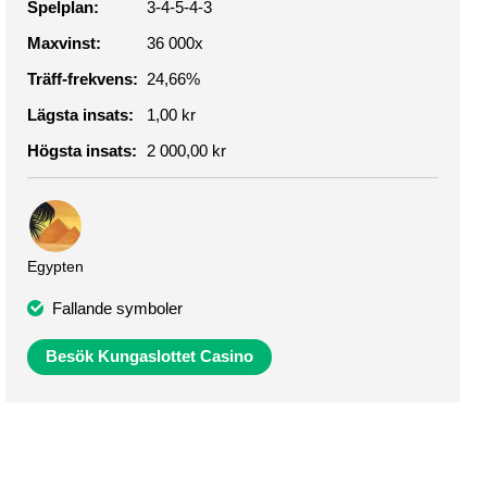
Spelplan:
3-4-5-4-3
Maxvinst:
36 000x
Träff-frekvens:
24,66%
Lägsta insats:
1,00 kr
Högsta insats:
2 000,00 kr
Egypten
Fallande symboler
Besök Kungaslottet Casino