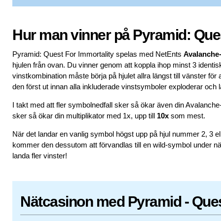
Hur man vinner på Pyramid: Quest
Pyramid: Quest For Immortality spelas med NetEnts
Avalanche
hjulen från ovan. Du vinner genom att koppla ihop minst 3 identisk
vinstkombination måste börja på hjulet allra längst till vänster för
den först ut innan alla inkluderade vinstsymboler exploderar och l
I takt med att fler symbolnedfall sker så ökar även din Avalanche-
sker så ökar din multiplikator med 1x, upp till
10x
som mest.
När det landar en vanlig symbol högst upp på hjul nummer 2, 3 el
kommer den dessutom att förvandlas till en wild-symbol under näs
landa fler vinster!
Nätcasinon med Pyramid - Ques