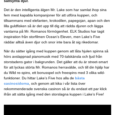
sällsynta djur.
Det är den intelligenta älgen Mr. Lake som har samlat ihop sina
fem mest kapabla kompanjoner för att utföra kuppen, och
tillsammans med elefanten, krokodilen, papegojan, apan och den
lilla guldfisken så är det upp till dig att rädda djuren och lägga
vantarna på Mr. Romanos förmögenhet. ELK Studios har tagit
inspiration från storfilmen Ocean’s Eleven, men Lake’s Five
räddar alltså även djur och snor inte bara åt sig rikedomar.
När du sätter igång med kuppen genom att låta hjulen spinna så
hörs avslappnad pianomusik med 70-talskänsla och ljud från
storstadens gator i bakgrunden. Det gäller att du är street-smart
för att lyckas störta Mr. Romanos herravälde, och till din hjälp har
du Wild re-spins, ett bonusspel och freespins med 3 olika wild-
funktioner. Du hittar Lake’s Five hos alla de
bästa
casinosidorna
, och genom att kika i vår lista över
rekommenderade svenska casinon så är du endast ett par klick
ifrån att sätta igång med den storslagna kuppen i Lake’s Five!