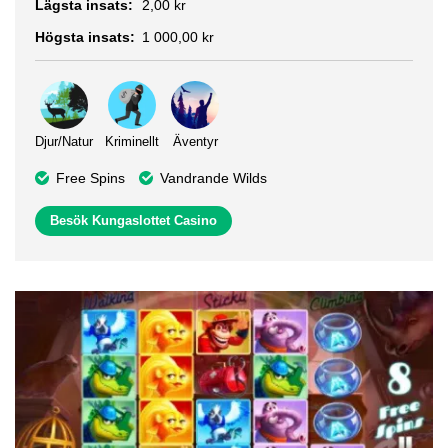
Lägsta insats:
2,00 kr
Högsta insats:
1 000,00 kr
Djur/Natur
Kriminellt
Äventyr
Free Spins
Vandrande Wilds
Besök Kungaslottet Casino