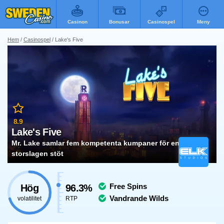
Casinon
Bonusar
Casinospel
Meny
Hem
Casinospel
Lake's Five
8.9
Lake's Five
Mr. Lake samlar fem kompetenta kumpaner för en
storslagen stöt
Free Spins
Hög
96.3%
Vandrande Wilds
volatilitet
RTP