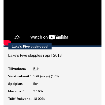
Lake's Five casinospel
Lake's Five släpptes i april 2018
Tillverkare:
ELK
Vinstmekanik:
Sätt (ways) (178)
Spelplan:
5x4
Maxvinst:
2 160x
Träff-frekvens:
18,00%