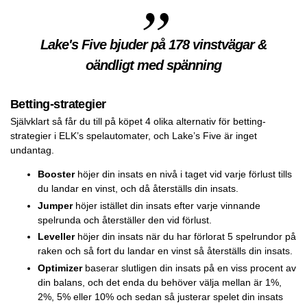
Lake's Five bjuder på 178 vinstvägar &
oändligt med spänning
Betting-strategier
Självklart så får du till på köpet 4 olika alternativ för betting-
strategier i ELK’s spelautomater, och Lake’s Five är inget
undantag.
Booster
höjer din insats en nivå i taget vid varje förlust tills
du landar en vinst, och då återställs din insats.
Jumper
höjer istället din insats efter varje vinnande
spelrunda och återställer den vid förlust.
Leveller
höjer din insats när du har förlorat 5 spelrundor på
raken och så fort du landar en vinst så återställs din insats.
Optimizer
baserar slutligen din insats på en viss procent av
din balans, och det enda du behöver välja mellan är 1%,
2%, 5% eller 10% och sedan så justerar spelet din insats