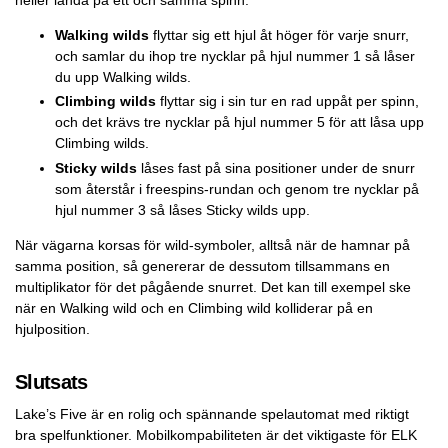
Walking wilds
flyttar sig ett hjul åt höger för varje snurr,
och samlar du ihop tre nycklar på hjul nummer 1 så låser
du upp Walking wilds.
Climbing wilds
flyttar sig i sin tur en rad uppåt per spinn,
och det krävs tre nycklar på hjul nummer 5 för att låsa upp
Climbing wilds.
Sticky wilds
låses fast på sina positioner under de snurr
som återstår i freespins-rundan och genom tre nycklar på
hjul nummer 3 så låses Sticky wilds upp.
När vägarna korsas för wild-symboler, alltså när de hamnar på
samma position, så genererar de dessutom tillsammans en
multiplikator för det pågående snurret. Det kan till exempel ske
när en Walking wild och en Climbing wild kolliderar på en
hjulposition.
Slutsats
Lake’s Five är en rolig och spännande spelautomat med riktigt
bra spelfunktioner. Mobilkompabiliteten är det viktigaste för ELK