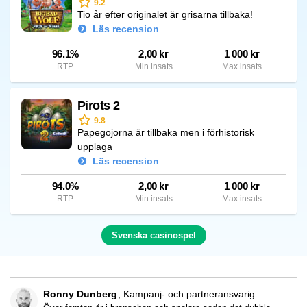
9.2
Tio år efter originalet är grisarna tillbaka!
Läs recension
96.1%
2,00 kr
1 000 kr
RTP
Min insats
Max insats
Pirots 2
9.8
Papegojorna är tillbaka men i förhistorisk
upplaga
Läs recension
94.0%
2,00 kr
1 000 kr
RTP
Min insats
Max insats
Svenska casinospel
Ronny Dunberg
Kampanj- och partneransvarig