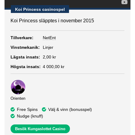
Koi Princess casinospel
Koi Princess släpptes i november 2015
Tillverkare:
NetEnt
Vinstmekanik:
Linjer
Lägsta insats:
2,00 kr
Högsta insats:
4 000,00 kr
Orienten
Free Spins
Välj & vinn (bonusspel)
Nudge (knuff)
Besök Kungaslottet Casino