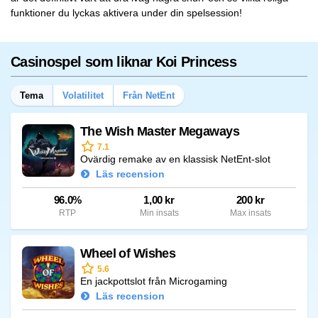
funktioner du lyckas aktivera under din spelsession!
Casinospel som liknar Koi Princess
Tema
Volatilitet
Från NetEnt
The Wish Master Megaways
7.1
Ovärdig remake av en klassisk NetEnt-slot
Läs recension
96.0%
1,00 kr
200 kr
RTP
Min insats
Max insats
Wheel of Wishes
5.6
En jackpottslot från Microgaming
Läs recension