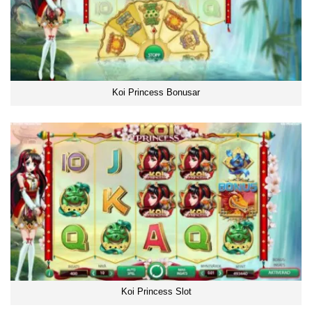
Koi Princess Bonusar
Koi Princess Slot