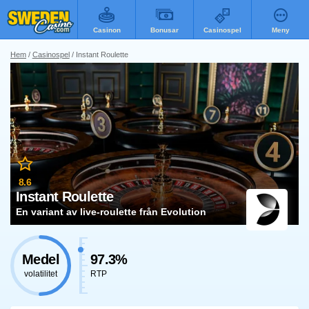
Casinon
Bonusar
Casinospel
Meny
Hem
Casinospel
Instant Roulette
8.6
Instant Roulette
En variant av live-roulette från Evolution
Medel
97.3%
volatilitet
RTP