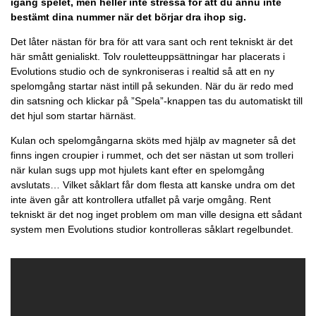
igång spelet, men heller inte stressa för att du ännu inte
bestämt dina nummer när det börjar dra ihop sig.
Det låter nästan för bra för att vara sant och rent tekniskt är det
här smått genialiskt. Tolv rouletteuppsättningar har placerats i
Evolutions studio och de synkroniseras i realtid så att en ny
spelomgång startar näst intill på sekunden. När du är redo med
din satsning och klickar på ”Spela”-knappen tas du automatiskt till
det hjul som startar härnäst.
Kulan och spelomgångarna sköts med hjälp av magneter så det
finns ingen croupier i rummet, och det ser nästan ut som trolleri
när kulan sugs upp mot hjulets kant efter en spelomgång
avslutats… Vilket såklart får dom flesta att kanske undra om det
inte även går att kontrollera utfallet på varje omgång. Rent
tekniskt är det nog inget problem om man ville designa ett sådant
system men Evolutions studior kontrolleras såklart regelbundet.