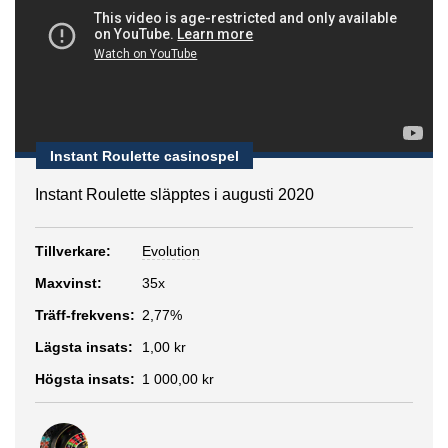
Instant Roulette casinospel
Instant Roulette släpptes i augusti 2020
Tillverkare:
Evolution
Maxvinst:
35x
Träff-frekvens:
2,77%
Lägsta insats:
1,00 kr
Högsta insats:
1 000,00 kr