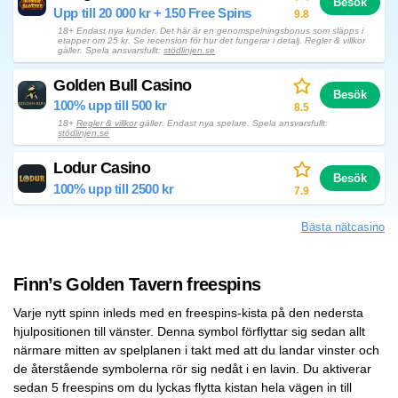
Besök
Upp till 20 000 kr + 150 Free Spins
9.8
18+ Endast nya kunder. Det här är en genomspelningsbonus som släpps i
etapper om 25 kr. Se recension för hur det fungerar i detalj. Regler & villkor
gäller. Spela ansvarsfullt:
stödlinjen.se
Golden Bull Casino
Besök
100% upp till 500 kr
8.5
18+
Regler & villkor
gäller. Endast nya spelare. Spela ansvarsfullt:
stödlinjen.se
Lodur Casino
Besök
100% upp till 2500 kr
7.9
Bästa nätcasino
Finn’s Golden Tavern freespins
Varje nytt spinn inleds med en freespins-kista på den nedersta
hjulpositionen till vänster. Denna symbol förflyttar sig sedan allt
närmare mitten av spelplanen i takt med att du landar vinster och
de återstående symbolerna rör sig nedåt i en lavin. Du aktiverar
sedan 5 freespins om du lyckas flytta kistan hela vägen in till