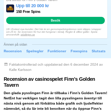
Upp till 20 000 kr
150 Free Spins
Besök
18+ Endast nya kunder. Det här är en genomspelningsbonus som släpps i etapper
om 25 kr. Se recension för hur det fungerar i detalj. Regler & villkor gäller. Spela
ansvarsfullt:
stödlinjen.se
Ämnen på sidan
Recension
Spelregler
Funktioner
Freespins
Slutsats
Faktakontrollerad och uppdaterad den 6 december 2024 av
Kalle Karlsson
Recension av casinospelet Finn's Golden
Tavern
Den glada pysslingen Finn är tillbaka i Finn’s Golden Tavern!
NetEnt har verkligen tagit den lilla pysslingens äventyr till
nästa nivå genom att förbättra både grafik och ljudeffekter
nämnvärt, så du lär inte bli besviken när du öppnar Finn’s