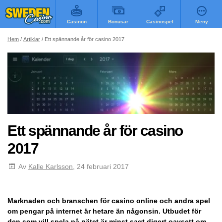
Casinon
Bonusar
Casinospel
Meny
Hem
Artiklar
Ett spännande år för casino 2017
Ett spännande år för casino
2017
Av
Kalle Karlsson
, 24 februari 2017
Marknaden och branschen för casino online och andra spel
om pengar på internet är hetare än någonsin. Utbudet för
den som vill spela på nätet är minst sagt digert oavsett om