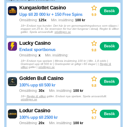
Kungaslottet Casino
Besök
Upp till 20 000 kr + 150 Free Spins
9.9
Omsättning
125x
Min. insättning
100 kr
18+ Endast nya kunder. Det här är en genomspelningsbonus som släpps i
etapper om 25 kr. Se recension för hur det fungerar i detalj. Regler & villkor
gäller. Spela ansvarsfullt:
stödlinjen.se
Lucky Casino
Besök
Endast sportbonus
9.8
Omsättning
x
Min. insättning
18+ Endast nya spelare | Minsta insättning 100 kr | Min. 1,8 odds |
Gratisspel upp till 500 kr | Gratisspelet är giltigt i 60 dagar | |
Regler &
villkor
gäller |
stödlinjen.se
Golden Bull Casino
Besök
100% upp till 500 kr
9.8
Omsättning
30x
Min. insättning
100 kr
18+
Regler & villkor
gäller. Endast nya spelare. Spela ansvarsfullt:
stödlinjen.se
Lodur Casino
Besök
100% upp till 2500 kr
9.7
Omsättning
20x
Min. insättning
100 kr